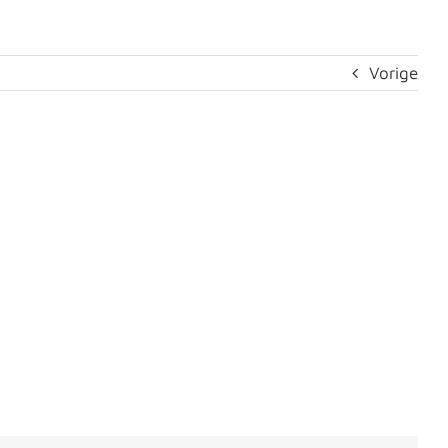
Vorige