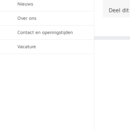
Nieuws
Deel dit
Over ons
Contact en openingstijden
Vacature