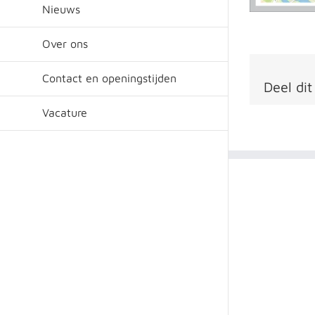
Nieuws
Over ons
Contact en openingstijden
Deel dit
Vacature