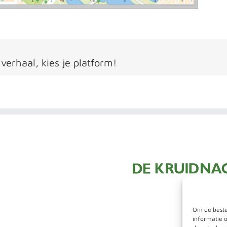
 verhaal, kies je platform!
Om de beste
informatie 