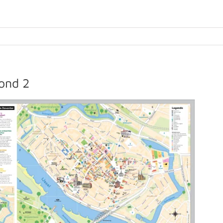
rond 2