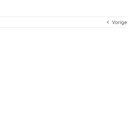
Vorige