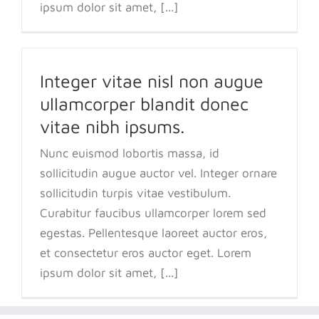
ipsum dolor sit amet, [...]
Integer vitae nisl non augue
ullamcorper blandit donec
vitae nibh ipsums.
Nunc euismod lobortis massa, id
sollicitudin augue auctor vel. Integer ornare
sollicitudin turpis vitae vestibulum.
Curabitur faucibus ullamcorper lorem sed
egestas. Pellentesque laoreet auctor eros,
et consectetur eros auctor eget. Lorem
ipsum dolor sit amet, [...]