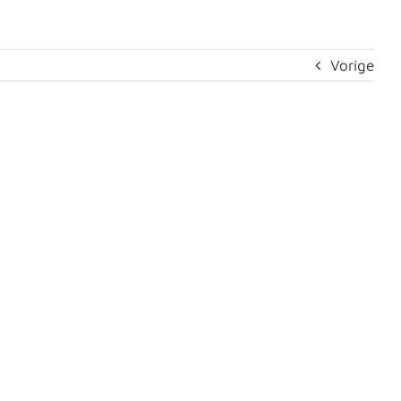
Vorige