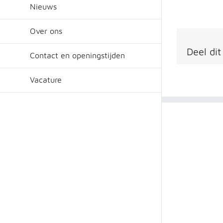
Nieuws
Over ons
Deel dit
Contact en openingstijden
Vacature