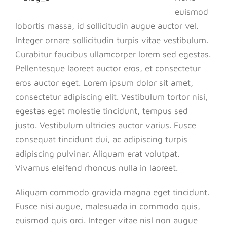
euismod
lobortis massa, id sollicitudin augue auctor vel.
Integer ornare sollicitudin turpis vitae vestibulum.
Curabitur faucibus ullamcorper lorem sed egestas.
Pellentesque laoreet auctor eros, et consectetur
eros auctor eget. Lorem ipsum dolor sit amet,
consectetur adipiscing elit. Vestibulum tortor nisi,
egestas eget molestie tincidunt, tempus sed
justo. Vestibulum ultricies auctor varius. Fusce
consequat tincidunt dui, ac adipiscing turpis
adipiscing pulvinar. Aliquam erat volutpat.
Vivamus eleifend rhoncus nulla in laoreet.
Aliquam commodo gravida magna eget tincidunt.
Fusce nisi augue, malesuada in commodo quis,
euismod quis orci. Integer vitae nisl non augue