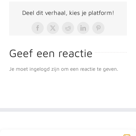
Deel dit verhaal, kies je platform!
Facebook
X
Reddit
LinkedIn
Pinterest
Geef een reactie
Je moet ingelogd zijn om een reactie te geven.